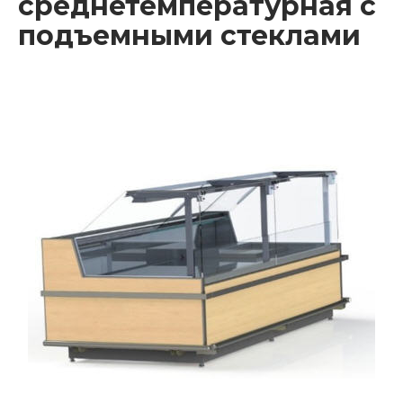
среднетемпературная с
подъемными стеклами