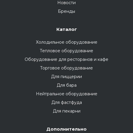
Новости
Бренды
Каталог
Холодильное оборудование
Тепловое оборудование
Оборудование для ресторанов и кафе
Торговое оборудование
Для пиццерии
Для бара
Нейтральное оборудование
Для фастфуда
Для пекарни
Дополнительно