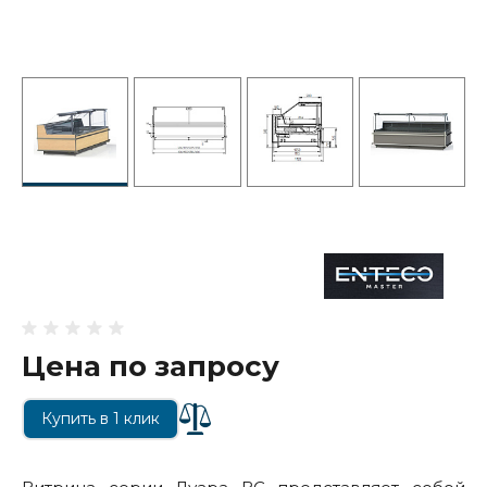
Цена по запросу
Купить в 1 клик