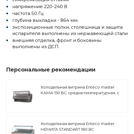
напряжение 220-240 В
частота 50 Гц
глубина выкладки - 864 мм.
экспозиционные полки, столешница и защита
испарителя выполнены из нержавеющей стали
внешняя отделка, фронт и боковины
выполнены из ДСП.
Персональные рекомендации
Холодильная витрина Enteco master
КАМА 150 BC среднетемпературная, с
боковинами
Холодильная витрина Enteco master
НЕМИГА STANDART 180 ВС