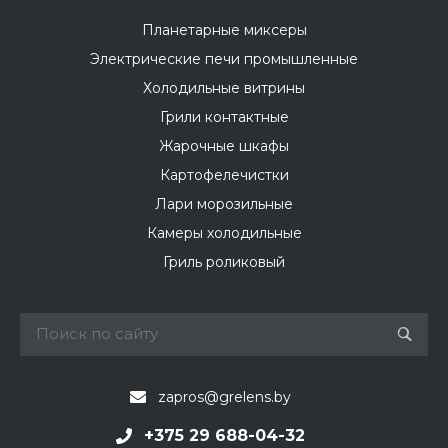
Планетарные миксеры
Электрические печи промышленные
Холодильные витрины
Грили контактные
Жарочные шкафы
Картофелечистки
Лари морозильные
Камеры холодильные
Гриль роликовый
zapros@grelens.by
+375 29 688-04-32