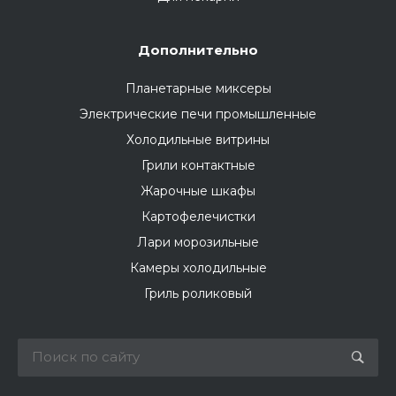
Дополнительно
Планетарные миксеры
Электрические печи промышленные
Холодильные витрины
Грили контактные
Жарочные шкафы
Картофелечистки
Лари морозильные
Камеры холодильные
Гриль роликовый