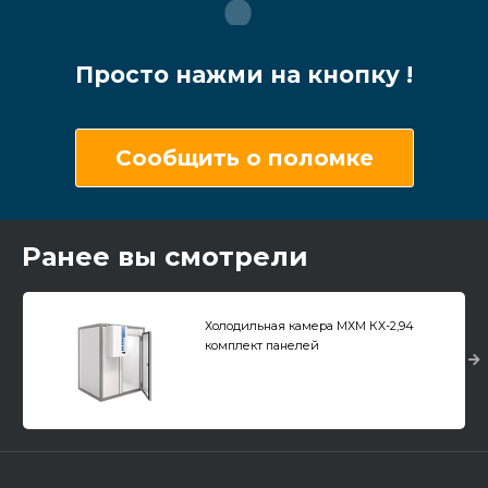
Просто нажми на кнопку !
Сообщить о поломке
Ранее вы смотрели
Холодильная камера МХМ КХ-2,94
комплект панелей