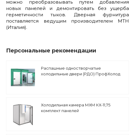
можно преобразовывать путем добавления
новых панелей и демонтировать без ущерба
герметичности тыков. Дверная фурнитура
поставляется ведущим производителем МТН
(Италия).
Персональные рекомендации
Распашные одностворчатые
холодильные двери (РДО) ПрофХолод
Холодильная камера МХМ КХ-11,75
комплект панелей