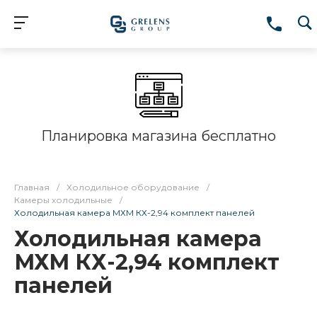
Планировка магазина бесплатно
Главная
/
Холодильное оборудование
/
Камеры холодильные
/
Холодильная камера МХМ КХ-2,94 комплект панелей
Холодильная камера
МХМ КХ-2,94 комплект
панелей