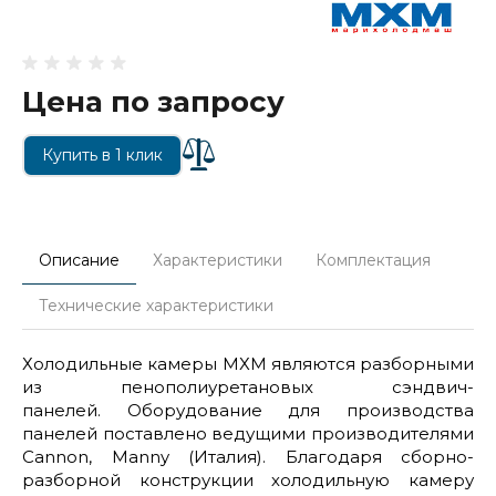
Цена по запросу
Купить в 1 клик
Описание
Характеристики
Комплектация
Технические характеристики
Холодильные камеры МХМ являются разборными
из пенополиуретановых сэндвич-
панелей. Оборудование для производства
панелей поставлено ведущими производителями
Сannon, Manny (Италия). Благодаря сборно-
разборной конструкции холодильную камеру