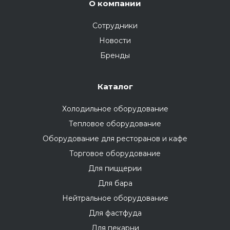
О компании
Сотрудники
Новости
Бренды
Каталог
Холодильное оборудование
Тепловое оборудование
Оборудование для ресторанов и кафе
Торговое оборудование
Для пиццерии
Для бара
Нейтральное оборудование
Для фастфуда
Для пекарни