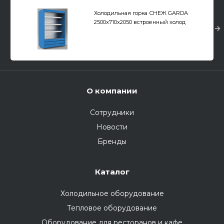
Холодильная горка СНЕЖ GARDA
2500x710x2050 встроенный холод
О компании
Сотрудники
Новости
Бренды
Каталог
Холодильное оборудование
Тепловое оборудование
Оборудование для ресторанов и кафе