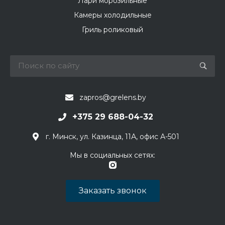
Лари морозильные
Камеры холодильные
Гриль роликовый
zapros@grelens.by
+375 29 688-04-32
г. Минск, ул. Казинца, 11А, офис А-501
Мы в социальных сетях:
Заказать звонок