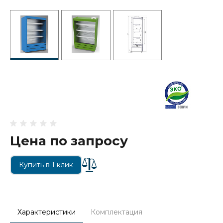
Цена по запросу
Купить в 1 клик
Характеристики
Комплектация