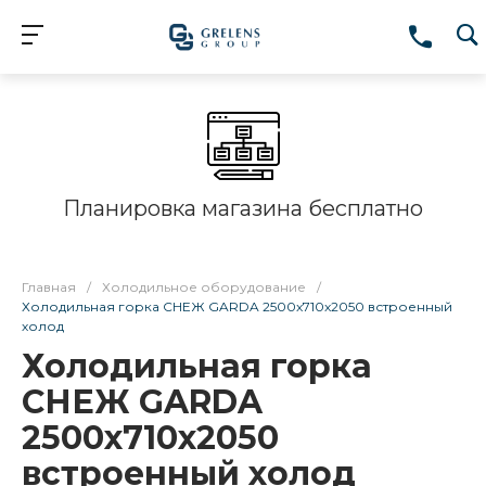
Планировка магазина бесплатно
Главная
/
Холодильное оборудование
/
Холодильная горка СНЕЖ GARDA 2500x710x2050 встроенный
холод
Холодильная горка
СНЕЖ GARDA
2500x710x2050
встроенный холод