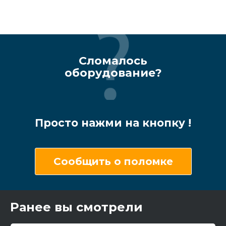
Сломалось
оборудование?
Просто нажми на кнопку !
Сообщить о поломке
Ранее вы смотрели