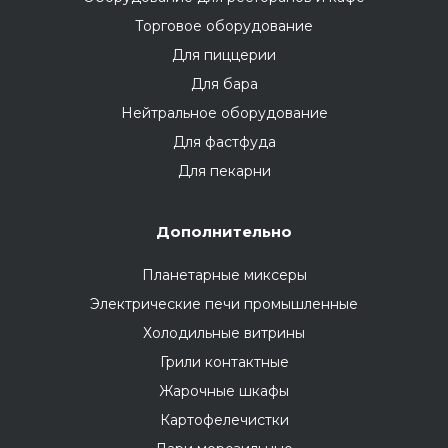
Торговое оборудование
Для пиццерии
Для бара
Нейтральное оборудование
Для фастфуда
Для пекарни
Дополнительно
Планетарные миксеры
Электрические печи промышленные
Холодильные витрины
Грили контактные
Жарочные шкафы
Картофелечистки