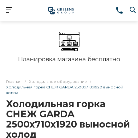
Планировка магазина бесплатно
Главная
/
Холодильное оборудование
/
Холодильная горка СНЕЖ GARDA 2500x710x1920 выносной
холод
Холодильная горка
СНЕЖ GARDA
2500x710x1920 выносной
холод