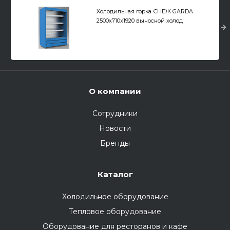
Холодильная горка СНЕЖ GARDA
2500x710x1920 выносной холод
О компании
Сотрудники
Новости
Бренды
Каталог
Холодильное оборудование
Тепловое оборудование
Оборудование для ресторанов и кафе