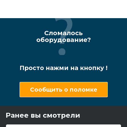
Сломалось
оборудование?
Просто нажми на кнопку !
Сообщить о поломке
Ранее вы смотрели