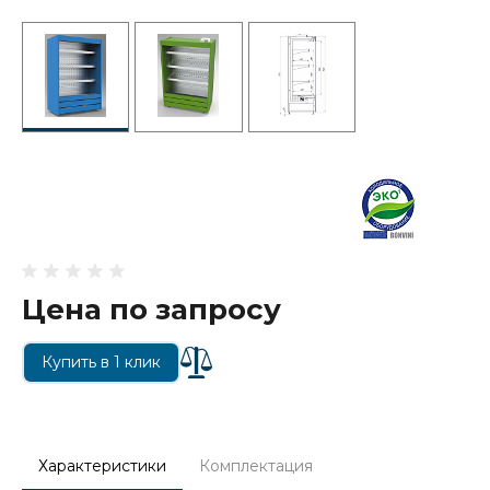
Цена по запросу
Купить в 1 клик
Характеристики
Комплектация