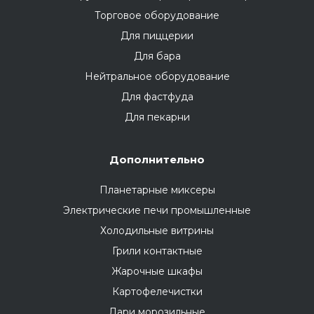
Торговое оборудование
Для пиццерии
Для бара
Нейтральное оборудование
Для фастфуда
Для пекарни
Дополнительно
Планетарные миксеры
Электрические печи промышленные
Холодильные витрины
Грили контактные
Жарочные шкафы
Картофелечистки
Лари морозильные