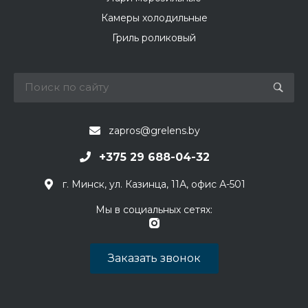
Камеры холодильные
Гриль роликовый
zapros@grelens.by
+375 29 688-04-32
г. Минск, ул. Казинца, 11А, офис А-501
Мы в социальных сетях:
Заказать звонок