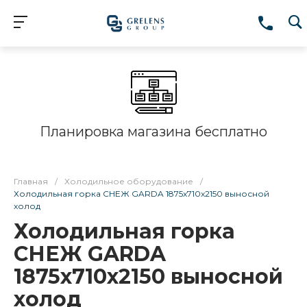
Планировка магазина бесплатно
Главная
/
Холодильное оборудование
/
Холодильная горка СНЕЖ GARDA 1875x710x2150 выносной
холод
Холодильная горка
СНЕЖ GARDA
1875x710x2150 выносной
холод