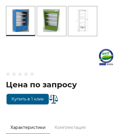
Цена по запросу
Купить в 1 клик
Характеристики
Комплектация