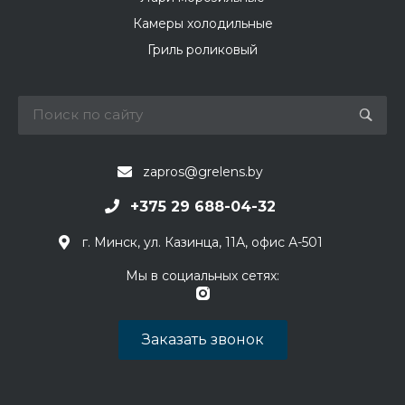
Камеры холодильные
Гриль роликовый
zapros@grelens.by
+375 29 688-04-32
г. Минск, ул. Казинца, 11А, офис А-501
Мы в социальных сетях:
Заказать звонок