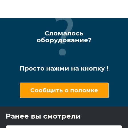
Сломалось
оборудование?
Просто нажми на кнопку !
Сообщить о поломке
Ранее вы смотрели