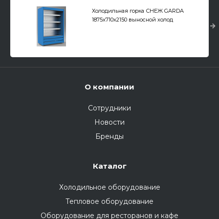
Холодильная горка СНЕЖ GARDA
1875x710x2150 выносной холод
О компании
Сотрудники
Новости
Бренды
Каталог
Холодильное оборудование
Тепловое оборудование
Оборудование для ресторанов и кафе