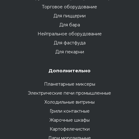
Торговое оборудование
Для пиццерии
Для бара
Нейтральное оборудование
Для фастфуда
Для пекарни
Дополнительно
Планетарные миксеры
Электрические печи промышленные
Холодильные витрины
Грили контактные
Жарочные шкафы
Картофелечистки
Лари морозильные