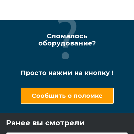
Сломалось
оборудование?
Просто нажми на кнопку !
Сообщить о поломке
Ранее вы смотрели