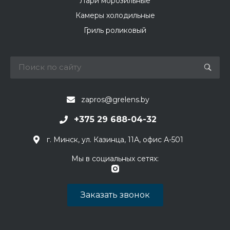
Лари морозильные
Камеры холодильные
Гриль роликовый
zapros@grelens.by
+375 29 688-04-32
г. Минск, ул. Казинца, 11А, офис А-501
Мы в социальных сетях:
Заказать звонок