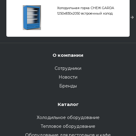
Холодильная горка СНЕЖ GARDA
1250x830x2050 встроенный холод
О компании
Сотрудники
Новости
Бренды
Каталог
Холодильное оборудование
Тепловое оборудование
Оборудование для ресторанов и кафе