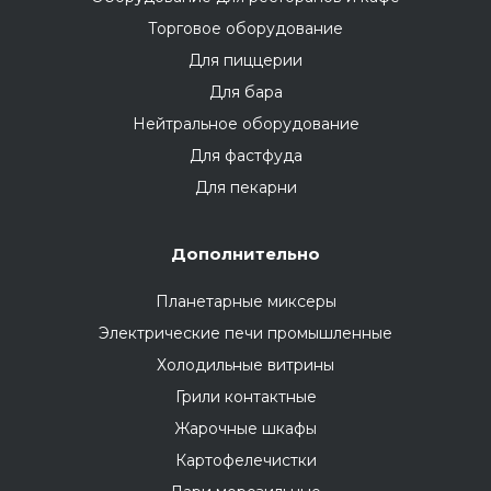
Торговое оборудование
Для пиццерии
Для бара
Нейтральное оборудование
Для фастфуда
Для пекарни
Дополнительно
Планетарные миксеры
Электрические печи промышленные
Холодильные витрины
Грили контактные
Жарочные шкафы
Картофелечистки