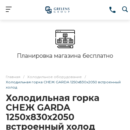
Планировка магазина бесплатно
Главная
/
Холодильное оборудование
/
Холодильная горка СНЕЖ GARDA 1250x830x2050 встроенный
холод
Холодильная горка
СНЕЖ GARDA
1250x830x2050
встроенный холод