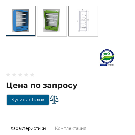
Цена по запросу
Купить в 1 клик
Характеристики
Комплектация