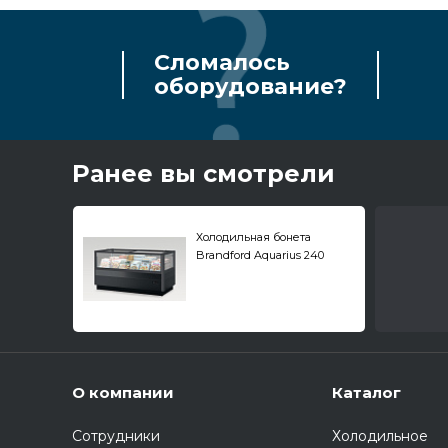
Сломалось
оборудование?
Ранее вы смотрели
Холодильная бонета
Brandford Aquarius 240
О компании
Каталог
Сотрудники
Холодильное