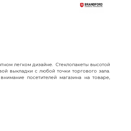
антном легком дизайне. Стеклопакеты высотой
ой выкладки с любой точки торгового зала.
внимание посетителей магазина на товаре,