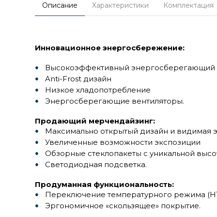
Описание
Характеристики
Комплектация
Инновационное энергосбережение:
Высокоэффективный энергосберегающий 
Anti-Frost дизайн
Низкое хладопотребление
Энергосберегающие вентиляторы.
Продающий мерчендайзинг:
Максимально открытый дизайн и видимая 
Увеличенные возможности экспозиции
Обзорные стеклопакеты с уникальной высо
Светодиодная подсветка.
Продуманная функциональность:
Переключение температурного режима (Н
Эргономичное «скользящее» покрытие.