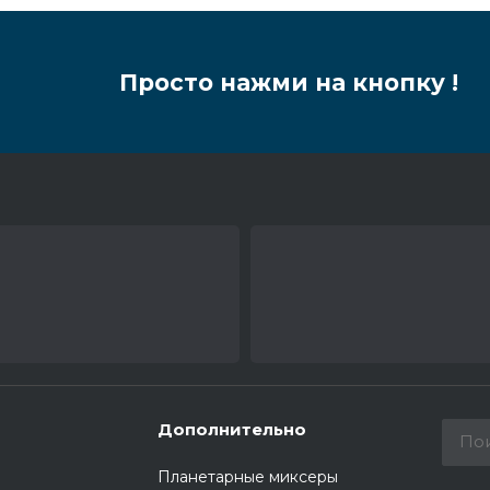
Просто нажми на кнопку !
Дополнительно
Планетарные миксеры