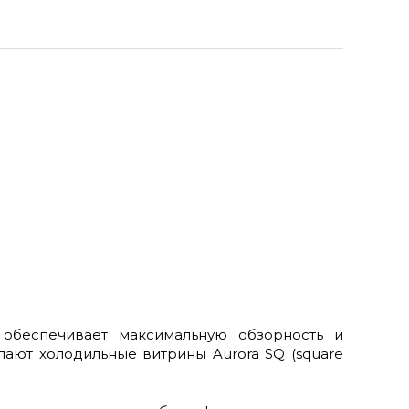
 обеспечивает максимальную обзорность и
ают холодильные витрины Aurora SQ (square