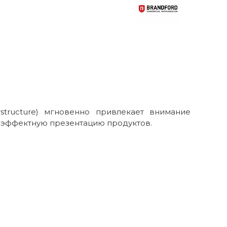
structure) мгновенно привлекает внимание
т эффектную презентацию продуктов.