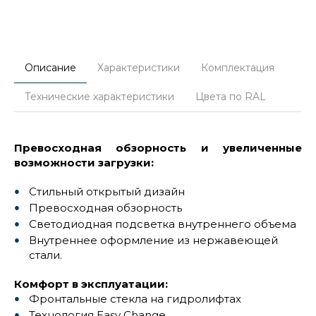
Описание
Характеристики
Комплектация
Технические характеристики
Цвета по RAL
Превосходная обзорность и увеличенные
возможности загрузки:
Стильный открытый дизайн
Превосходная обзорность
Светодиодная подсветка внутреннего объема
Внутреннее оформление из нержавеющей
стали.
Комфорт в эксплуатации:
Фронтальные стекла на гидролифтах
Технология Easy Change