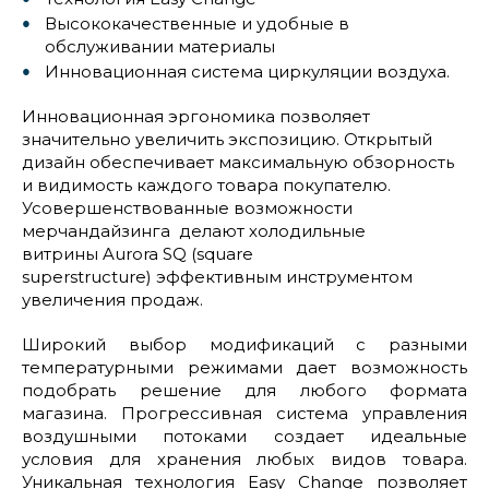
Высококачественные и удобные в
обслуживании материалы
Инновационная система циркуляции воздуха.
Инновационная эргономика позволяет
значительно увеличить экспозицию. Открытый
дизайн обеспечивает максимальную обзорность
и видимость каждого товара покупателю.
Усовершенствованные возможности
мерчандайзинга делают холодильные
витрины Aurora SQ (square
superstructure) эффективным инструментом
увеличения продаж.
Широкий выбор модификаций с разными
температурными режимами дает возможность
подобрать решение для любого формата
магазина. Прогрессивная система управления
воздушными потоками создает идеальные
условия для хранения любых видов товара.
Уникальная технология Easy Change позволяет