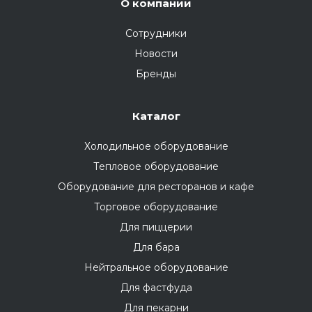
О компании
Сотрудники
Новости
Бренды
Каталог
Холодильное оборудование
Тепловое оборудование
Оборудование для ресторанов и кафе
Торговое оборудование
Для пиццерии
Для бара
Нейтральное оборудование
Для фастфуда
Для пекарни