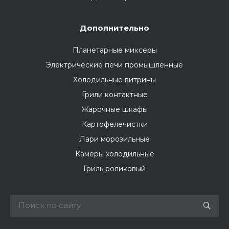
Дополнительно
Планетарные миксеры
Электрические печи промышленные
Холодильные витрины
Грили контактные
Жарочные шкафы
Картофелечистки
Лари морозильные
Камеры холодильные
Гриль роликовый