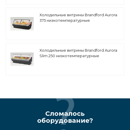
Холодильные витрины Brandford Aurora
375 низкотемпературные
Холодильные витрины Brandford Aurora
Slim 250 низкотемпературные
Сломалось
оборудование?