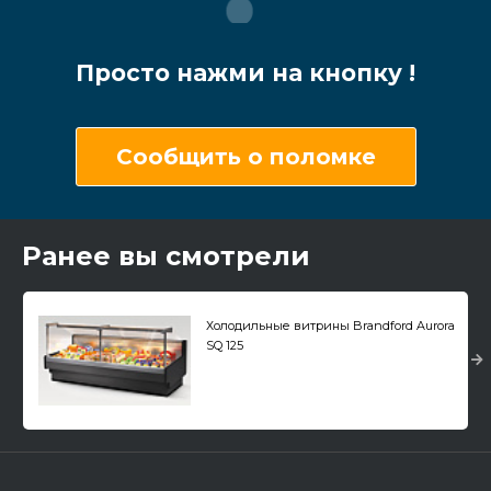
Просто нажми на кнопку !
Сообщить о поломке
Ранее вы смотрели
Холодильные витрины Brandford Aurora
SQ 125