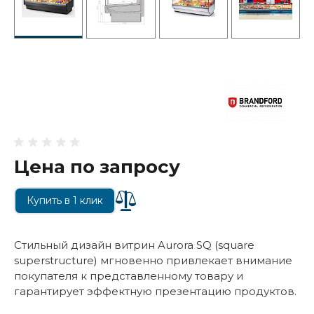
Цена по запросу
Купить в 1 клик
Стильный дизайн витрин Aurora SQ (square
superstructure) мгновенно привлекает внимание
покупателя к представленному товару и
гарантирует эффектную презентацию продуктов.