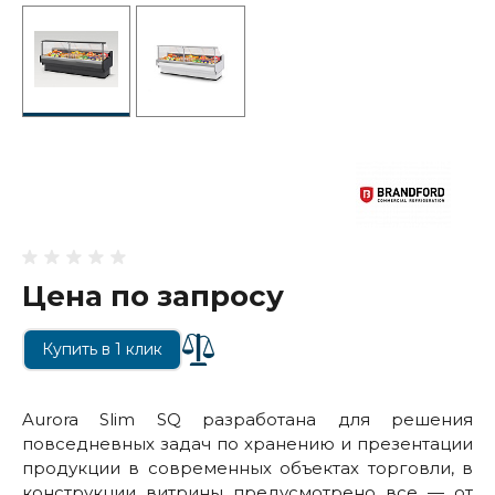
Цена по запросу
Купить в 1 клик
Aurora Slim SQ разработана для решения
повседневных задач по хранению и презентации
продукции в современных объектах торговли, в
конструкции витрины предусмотрено все — от