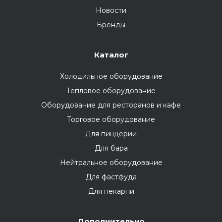
Новости
Бренды
Каталог
Холодильное оборудование
Тепловое оборудование
Оборудование для ресторанов и кафе
Торговое оборудование
Для пиццерии
Для бара
Нейтральное оборудование
Для фастфуда
Для пекарни
Дополнительно