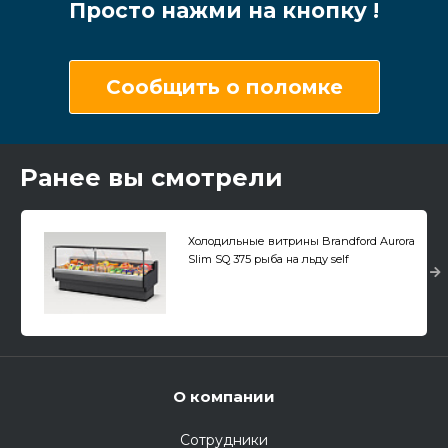
Просто нажми на кнопку !
Сообщить о поломке
Ранее вы смотрели
Холодильные витрины Brandford Aurora
Slim SQ 375 рыба на льду self
О компании
Сотрудники