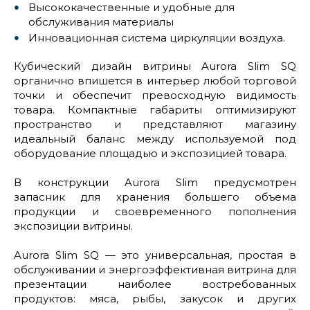
Высококачественные и удобные для
обслуживания материалы
Инновационная система циркуляции воздуха.
Кубический дизайн витрины Aurora Slim SQ
органично впишется в интерьер любой торговой
точки и обеспечит превосходную видимость
товара. Компактные габариты оптимизируют
пространство и представляют магазину
идеальный баланс между используемой под
оборудование площадью и экспозицией товара.
В конструкции Aurora Slim предусмотрен
запасник для хранения большего объема
продукции и своевременного пополнения
экспозиции витрины.
Aurora Slim SQ — это универсальная, простая в
обслуживании и энергоэффективная витрина для
презентации наиболее востребованных
продуктов: мяса, рыбы, закусок и других