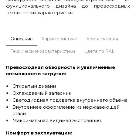
функционального дизайна до превосходных
технических характеристик.
Описание
Характеристики
Комплектация
Технические характеристики
Цвета по RAL
Превосходная обзорность и увеличенные
возможности загрузки:
Открытый дизайн
Охлаждаемый запасник
Светодиодная подсветка внутреннего объема
Внутреннее оформление из нержавеющей
стали
Максимальная видимая экспозиция.
Комфорт в эксплуатации: