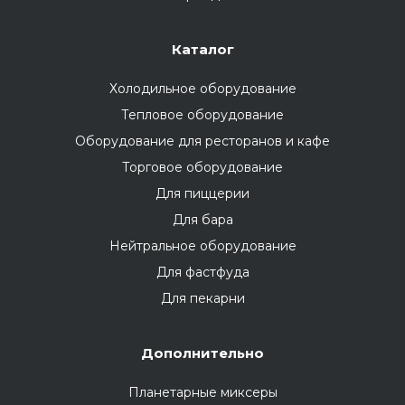
Каталог
Холодильное оборудование
Тепловое оборудование
Оборудование для ресторанов и кафе
Торговое оборудование
Для пиццерии
Для бара
Нейтральное оборудование
Для фастфуда
Для пекарни
Дополнительно
Планетарные миксеры