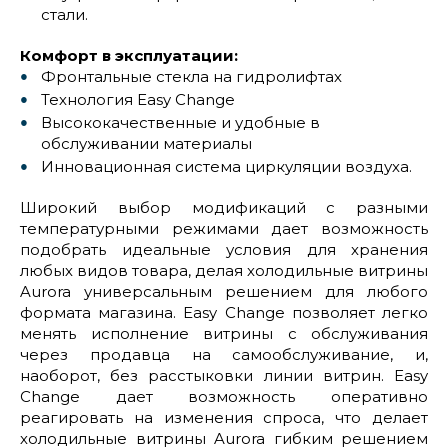
стали.
Комфорт в эксплуатации:
Фронтальные стекла на гидролифтах
Технология Easy Change
Высококачественные и удобные в
обслуживании материалы
Инновационная система циркуляции воздуха.
Широкий выбор модификаций с разными
температурными режимами дает возможность
подобрать идеальные условия для хранения
любых видов товара, делая холодильные витрины
Aurora универсальным решением для любого
формата магазина. Easy Change позволяет легко
менять исполнение витрины с обслуживания
через продавца на самообслуживание, и,
наоборот, без расстыковки линии витрин. Easy
Change дает возможность оперативно
реагировать на изменения спроса, что делает
холодильные витрины Aurora гибким решением