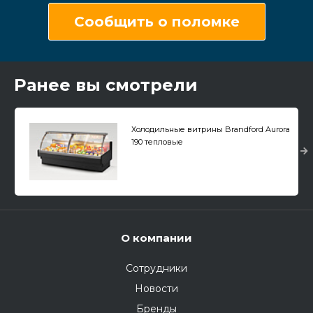
Сообщить о поломке
Ранее вы смотрели
Холодильные витрины Brandford Aurora
190 тепловые
О компании
Сотрудники
Новости
Бренды