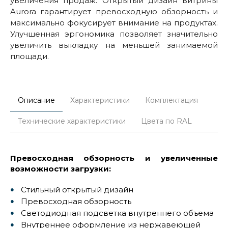
увеличения продаж. Открытый дизайн витрины
Aurora гарантирует превосходную обзорность и
максимально фокусирует внимание на продуктах.
Улучшенная эргономика позволяет значительно
увеличить выкладку на меньшей занимаемой
площади.
Описание
Характеристики
Комплектация
Технические характеристики
Цвета по RAL
Превосходная обзорность и увеличенные
возможности загрузки:
Стильный открытый дизайн
Превосходная обзорность
Светодиодная подсветка внутреннего объема
Внутреннее оформление из нержавеющей