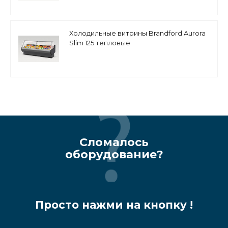
Холодильные витрины Brandford Aurora
Slim 125 тепловые
Сломалось
оборудование?
Просто нажми на кнопку !