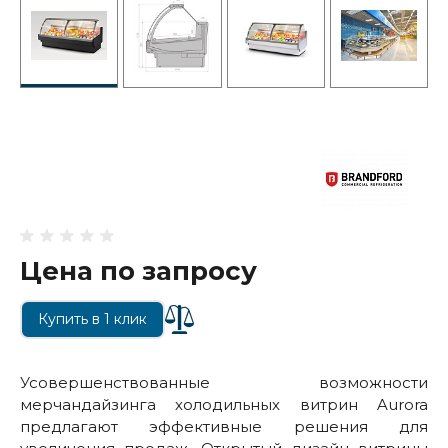
Цена по запросу
Купить в 1 клик
Усовершенствованные возможности
мерчандайзинга холодильных витрин Aurora
предлагают эффективные решения для