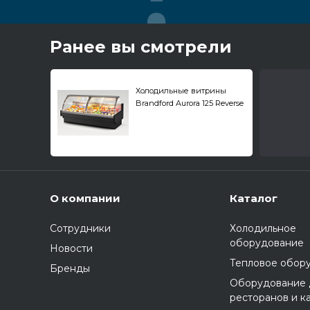
Ранее вы смотрели
Холодильные витрины
Brandford Aurora 125 Reverse
Glass
О компании
Каталог
Сотрудники
Холодильное
оборудование
Новости
Тепловое обор
Бренды
Оборудование 
ресторанов и к