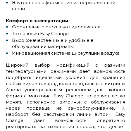
Внутреннее оформление из нержавеющей
стали.
Комфорт в эксплуатации:
Фронтальные стекла на гидролифтах
Технология Easy Change
Высококачественные и удобные в
обслуживании материалы
Инновационная система циркуляции воздуха.
Широкий выбор модификаций с разными
температурными режимами дает возможность
подобрать идеальные условия для хранения
любых видов товара, делая холодильные витрины
Aurora универсальным решением для любого
формата магазина. Easy Change позволяет легко
менять исполнение витрины с обслуживания
через продавца на самообслуживание, и,
наоборот, без расстыковки линии витрин. Easy
Change дает возможность оперативно
реагировать на изменения спроса, что делает