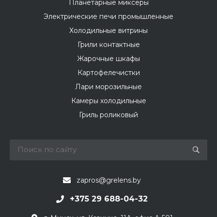
Планетарные миксеры
Электрические печи промышленные
Холодильные витрины
Грили контактные
Жарочные шкафы
Картофелечистки
Лари морозильные
Камеры холодильные
Гриль роликовый
zapros@grelens.by
+375 29 688-04-32