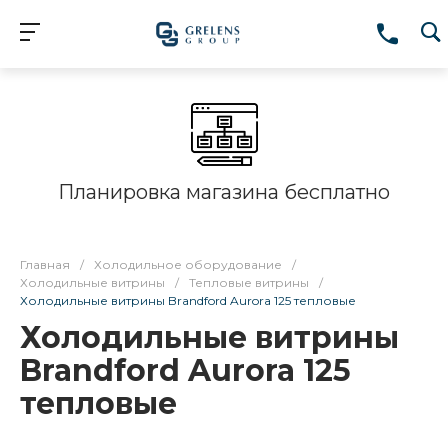
Планировка магазина бесплатно
Главная
/
Холодильное оборудование
/
Холодильные витрины
/
Тепловые витрины
/
Холодильные витрины Brandford Aurora 125 тепловые
Холодильные витрины
Brandford Aurora 125
тепловые