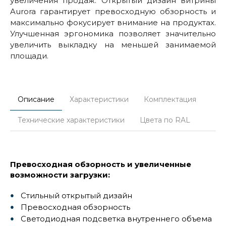
увеличения продаж. Открытый дизайн витрины
Aurora гарантирует превосходную обзорность и
максимально фокусирует внимание на продуктах.
Улучшенная эргономика позволяет значительно
увеличить выкладку на меньшей занимаемой
площади.
Описание
Характеристики
Комплектация
Технические характеристики
Цвета по RAL
Превосходная обзорность и увеличенные
возможности загрузки:
Стильный открытый дизайн
Превосходная обзорность
Светодиодная подсветка внутреннего объема