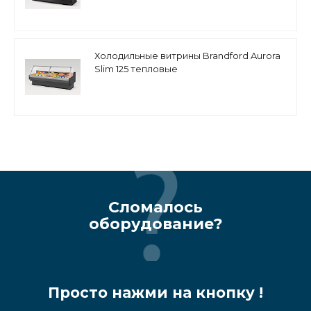
Холодильные витрины Brandford Aurora
Slim 125 тепловые
Сломалось
оборудование?
Просто нажми на кнопку !