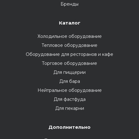
Бренды
Каталог
Холодильное оборудование
Тепловое оборудование
Оборудование для ресторанов и кафе
Торговое оборудование
Для пиццерии
Для бара
Нейтральное оборудование
Для фастфуда
Для пекарни
Дополнительно