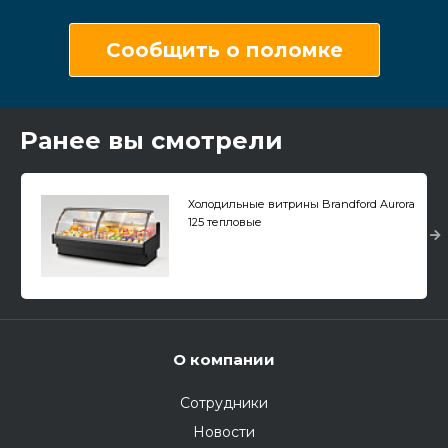
Сообщить о поломке
Ранее вы смотрели
Холодильные витрины Brandford Aurora
125 тепловые
О компании
Сотрудники
Новости