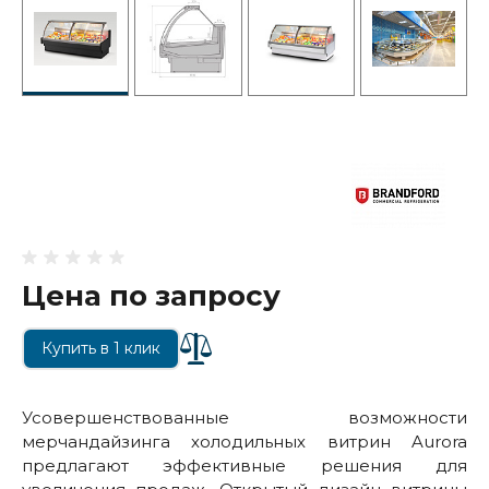
Цена по запросу
Купить в 1 клик
Усовершенствованные возможности
мерчандайзинга холодильных витрин Aurora
предлагают эффективные решения для