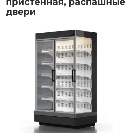
пристенная, распашные
двери