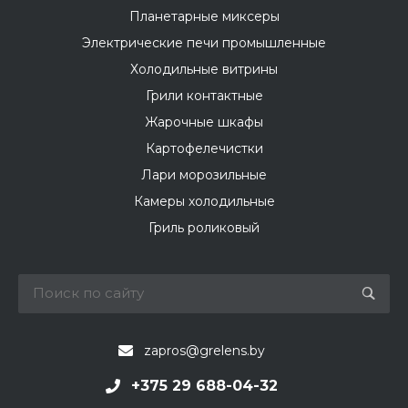
Планетарные миксеры
Электрические печи промышленные
Холодильные витрины
Грили контактные
Жарочные шкафы
Картофелечистки
Лари морозильные
Камеры холодильные
Гриль роликовый
zapros@grelens.by
+375 29 688-04-32