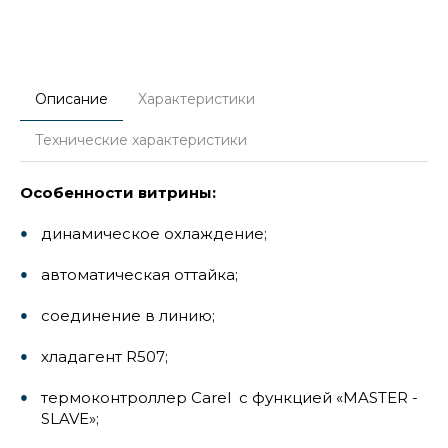
Описание
Характеристики
Технические характеристики
Особенности витрины:
динамическое охлаждение;
автоматическая оттайка;
соединение в линию;
хладагент R507;
термоконтроллер Carel с функцией «MASTER -
SLAVE»;