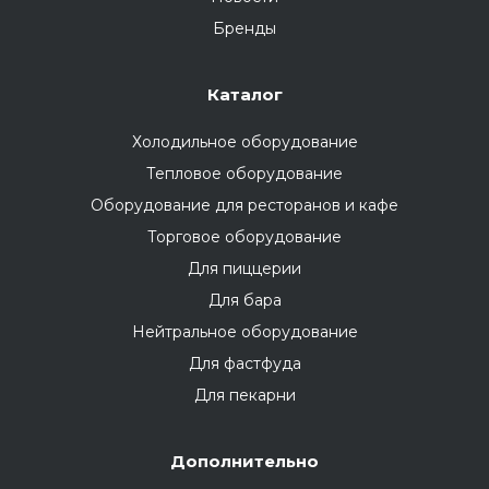
Бренды
Каталог
Холодильное оборудование
Тепловое оборудование
Оборудование для ресторанов и кафе
Торговое оборудование
Для пиццерии
Для бара
Нейтральное оборудование
Для фастфуда
Для пекарни
Дополнительно