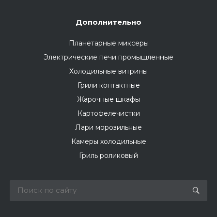
Дополнительно
Планетарные миксеры
Электрические печи промышленные
Холодильные витрины
Грили контактные
Жарочные шкафы
Картофелечистки
Лари морозильные
Камеры холодильные
Гриль роликовый