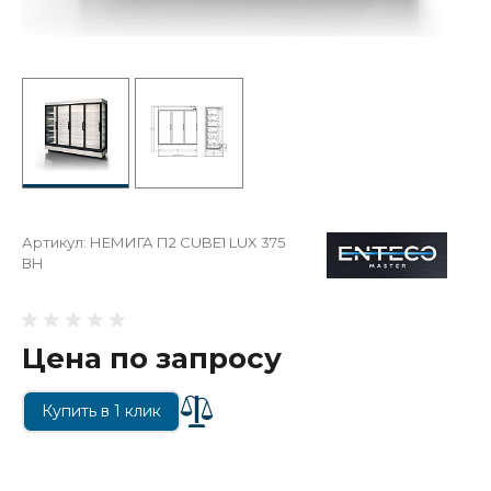
Артикул:
НЕМИГА П2 CUBE1 LUX 375
ВН
Цена по запросу
Купить в 1 клик