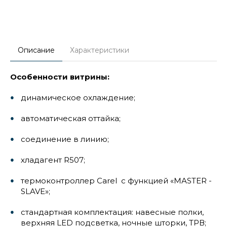
Описание
Характеристики
Особенности витрины:
динамическое охлаждение;
автоматическая оттайка;
соединение в линию;
хладагент R507;
термоконтроллер Carel с функцией «MASTER -
SLAVE»;
стандартная комплектация: навесные полки,
верхняя LED подсветка, ночные шторки, ТРВ;