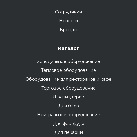
Сотрудники
Новости
Бренды
Каталог
Холодильное оборудование
Тепловое оборудование
Оборудование для ресторанов и кафе
Торговое оборудование
Для пиццерии
Для бара
Нейтральное оборудование
Для фастфуда
Для пекарни