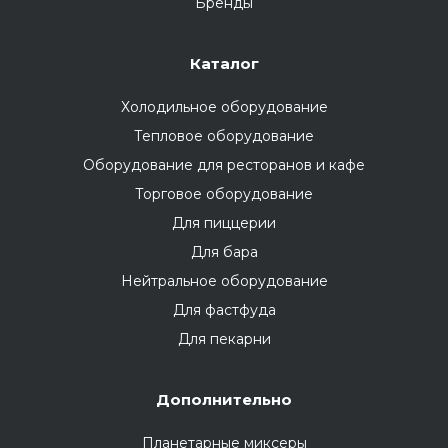
Бренды
Каталог
Холодильное оборудование
Тепловое оборудование
Оборудование для ресторанов и кафе
Торговое оборудование
Для пиццерии
Для бара
Нейтральное оборудование
Для фастфуда
Для пекарни
Дополнительно
Планетарные миксеры