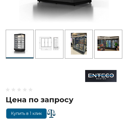
Цена по запросу
Купить в 1 клик