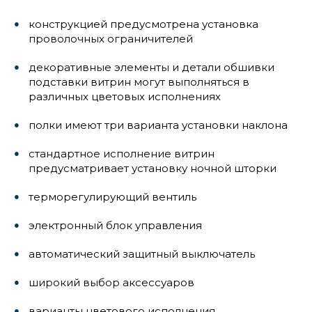
конструкцией предусмотрена установка
проволочных ограничителей
декоративные элементы и детали обшивки
подставки витрин могут выполняться в
различных цветовых исполнениях
полки имеют три варианта установки наклона
стандартное исполнение витрин
предусматривает установку ночной шторки
терморегулирующий вентиль
электронный блок управления
автоматический защитный выключатель
широкий выбор аксессуаров
варианты цветового исполнения.