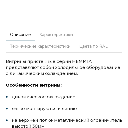
Описание
Характеристики
Технические характеристики
Цвета по RAL
Витрины пристенные серии НЕМИГА
представляют собой холодильное оборудование
с динамическим охлаждением.
Особенности витрины:
динамическое охлаждение
легко монтируются в линию
на верхней полке металлический ограничитель
высотой 30мм