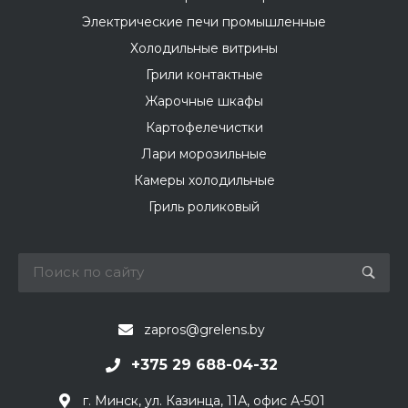
Электрические печи промышленные
Холодильные витрины
Грили контактные
Жарочные шкафы
Картофелечистки
Лари морозильные
Камеры холодильные
Гриль роликовый
zapros@grelens.by
+375 29 688-04-32
г. Минск, ул. Казинца, 11А, офис А-501