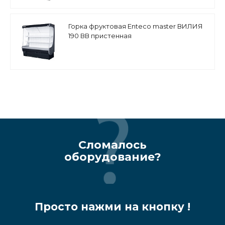
Горка фруктовая Enteco master ВИЛИЯ
190 ВВ пристенная
Сломалось
оборудование?
Просто нажми на кнопку !