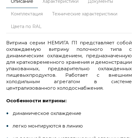
Описание
Характеристики
Документы
Комплектация
Технические характеристики
Цвета по RAL
Витрина серии НЕМИГА П1 представляет собой
охлаждаемую витрину полочного типа с
динамическим охлаждением, предназначенную
для кратковременного хранения и демонстрации
упакованных, предварительно охлажденных
пищевыхпродуктов. Работает с внешним
холодильным агрегатом в системе
централизованного холодоснабжения.
Особенности витрины:
динамическое охлаждение
легко монтируются в линию