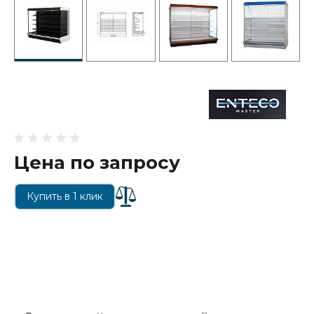
Цена по запросу
Купить в 1 клик