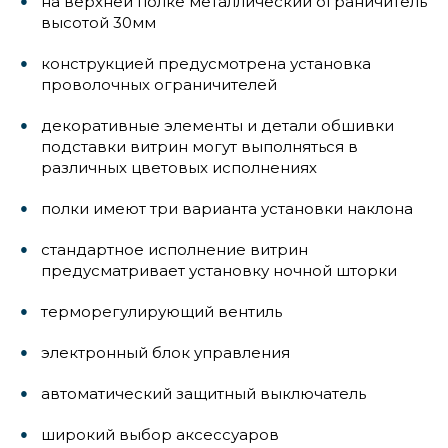
на верхней полке металлический ограничитель
высотой 30мм
конструкцией предусмотрена установка
проволочных ограничителей
декоративные элементы и детали обшивки
подставки витрин могут выполняться в
различных цветовых исполнениях
полки имеют три варианта установки наклона
стандартное исполнение витрин
предусматривает установку ночной шторки
терморегулирующий вентиль
электронный блок управления
автоматический защитный выключатель
широкий выбор аксессуаров