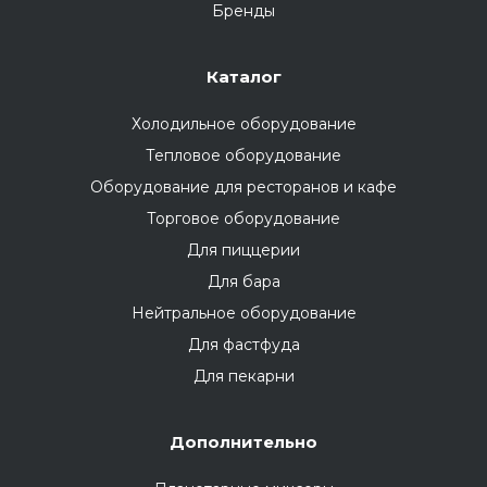
Бренды
Каталог
Холодильное оборудование
Тепловое оборудование
Оборудование для ресторанов и кафе
Торговое оборудование
Для пиццерии
Для бара
Нейтральное оборудование
Для фастфуда
Для пекарни
Дополнительно