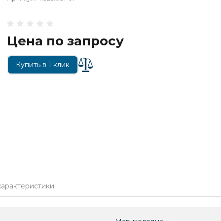
Цена по запросу
Купить в 1 клик
характеристики