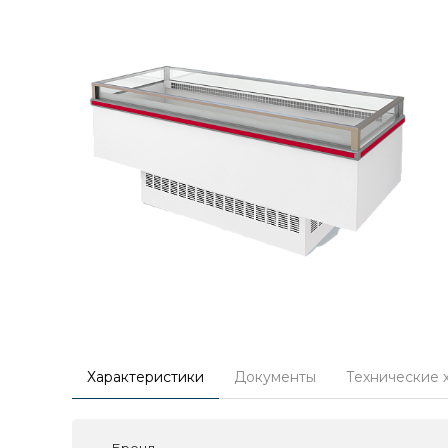
Характеристики
Документы
Технические 