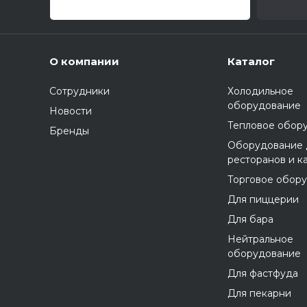
О компании
Каталог
Сотрудники
Холодильное
оборудование
Новости
Тепловое обор
Бренды
Оборудование 
ресторанов и к
Торговое обор
Для пиццерии
Для бара
Нейтральное
оборудование
Для фастфуда
Для пекарни