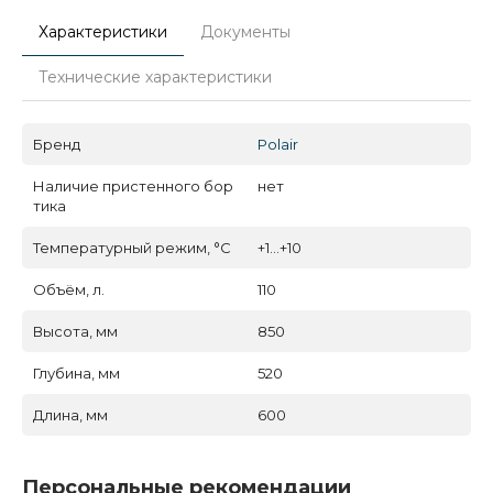
Характеристики
Документы
Технические характеристики
Бренд
Polair
Наличие пристенного бор
нет
тика
Температурный режим, °C
+1...+10
Объём, л.
110
Высота, мм
850
Глубина, мм
520
Длина, мм
600
Персональные рекомендации