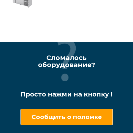
Сломалось
оборудование?
Просто нажми на кнопку !
Сообщить о поломке