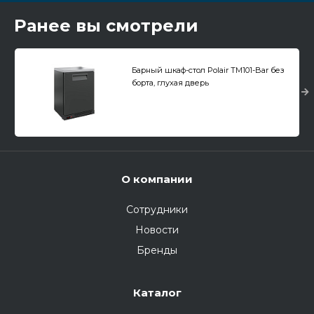
Ранее вы смотрели
Барный шкаф-стол Polair TM101-Bar без
борта, глухая дверь
О компании
Сотрудники
Новости
Бренды
Каталог