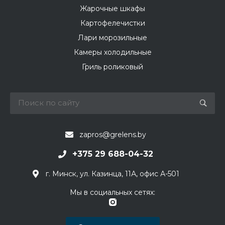
Жарочные шкафы
Картофелечистки
Лари морозильные
Камеры холодильные
Гриль роликовый
zapros@grelens.by
+375 29 688-04-32
г. Минск, ул. Казинца, 11А, офис А-501
Мы в социальных сетях: