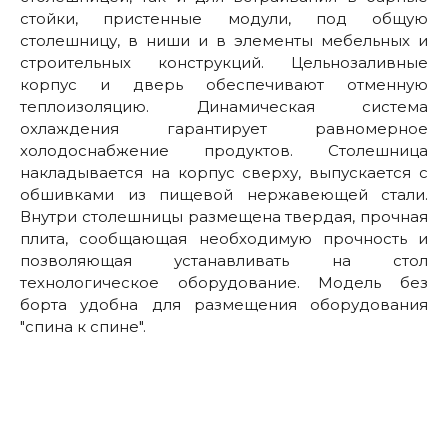
стойки, пристенные модули, под общую
столешницу, в ниши и в элементы мебельных и
строительных конструкций. Цельнозаливные
корпус и дверь обеспечивают отменную
теплоизоляцию. Динамическая система
охлаждения гарантирует равномерное
холодоснабжение продуктов. Столешница
накладывается на корпус сверху, выпускается с
обшивками из пищевой нержавеющей стали.
Внутри столешницы размещена твердая, прочная
плита, сообщающая необходимую прочность и
позволяющая устанавливать на стол
технологическое оборудование. Модель без
борта удобна для размещения оборудования
"спина к спине".