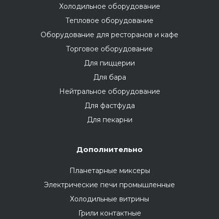
Холодильное оборудование
Тепловое оборудование
Оборудование для ресторанов и кафе
Торговое оборудование
Для пиццерии
Для бара
Нейтральное оборудование
Для фастфуда
Для пекарни
Дополнительно
Планетарные миксеры
Электрические печи промышленные
Холодильные витрины
Грили контактные