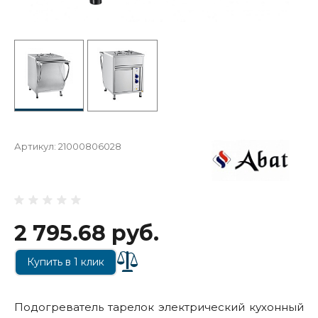
Артикул:
21000806028
2 795.68 руб.
Купить в 1 клик
Подогреватель тарелок электрический кухонный