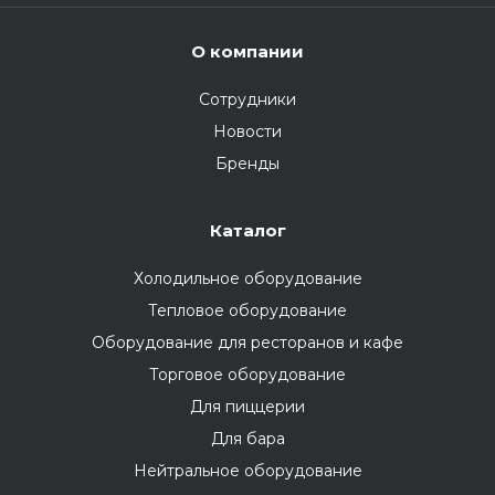
О компании
Сотрудники
Новости
Бренды
Каталог
Холодильное оборудование
Тепловое оборудование
Оборудование для ресторанов и кафе
Торговое оборудование
Для пиццерии
Для бара
Нейтральное оборудование