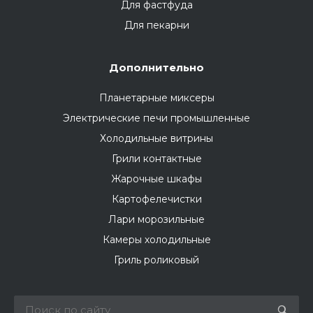
Для фастфуда
Для пекарни
Дополнительно
Планетарные миксеры
Электрические печи промышленные
Холодильные витрины
Грили контактные
Жарочные шкафы
Картофелечистки
Лари морозильные
Камеры холодильные
Гриль роликовый