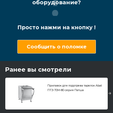
оборудование?
Просто нажми на кнопку !
Сообщить о поломке
Ранее вы смотрели
Прилавок для подогрева тарелок Abat
ПТЭ-70М-80 серия Патша