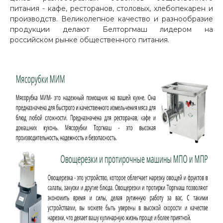
питания - кафе, ресторанов, столовых, хлебопекарен и
производств. Великолепное качество и разнообразие
продукции делают Белторгмаш лидером на
российском рынке общественного питания.