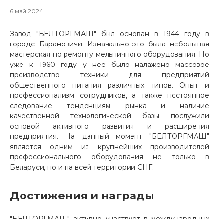
6 май 2024
Завод "БЕЛТОРГМАШ" был основан в 1944 году в
городе Барановичи. Изначально это была небольшая
мастерская по ремонту мельничного оборудования. Но
уже к 1960 году у нее было налажено массовое
производство техники для предприятий
общественного питания различных типов. Опыт и
профессионализм сотрудников, а также постоянное
следование тенденциям рынка и наличие
качественной технологической базы послужили
основой активного развития и расширения
предприятия. На данный момент "БЕЛТОРГМАШ"
является одним из крупнейших производителей
профессионального оборудования не только в
Беларуси, но и на всей территории СНГ.
Достижения и награды
"БЕЛТОРГМАШ" активно участвует в международных