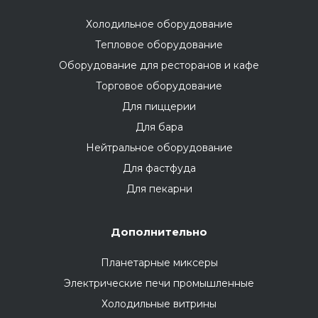
Холодильное оборудование
Тепловое оборудование
Оборудование для ресторанов и кафе
Торговое оборудование
Для пиццерии
Для бара
Нейтральное оборудование
Для фастфуда
Для пекарни
Дополнительно
Планетарные миксеры
Электрические печи промышленные
Холодильные витрины