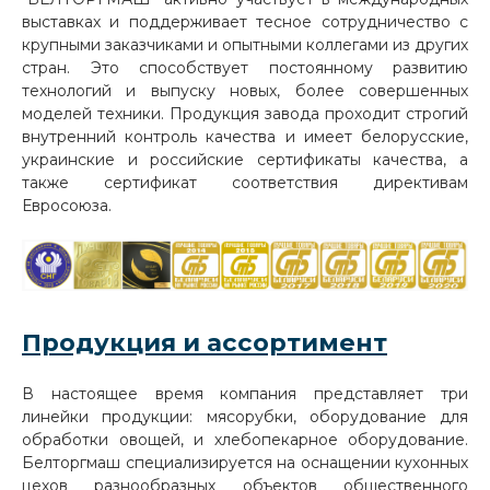
выставках и поддерживает тесное сотрудничество с
крупными заказчиками и опытными коллегами из других
стран. Это способствует постоянному развитию
технологий и выпуску новых, более совершенных
моделей техники. Продукция завода проходит строгий
внутренний контроль качества и имеет белорусские,
украинские и российские сертификаты качества, а
также сертификат соответствия директивам
Евросоюза.
Продукция и ассортимент
В настоящее время компания представляет три
линейки продукции: мясорубки, оборудование для
обработки овощей, и хлебопекарное оборудование.
Белторгмаш специализируется на оснащении кухонных
цехов разнообразных объектов общественного