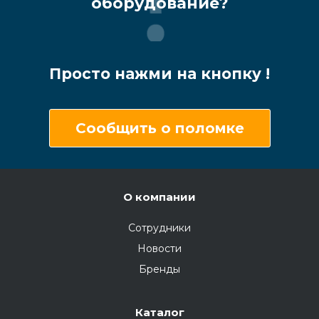
оборудование?
Просто нажми на кнопку !
Сообщить о поломке
О компании
Сотрудники
Новости
Бренды
Каталог