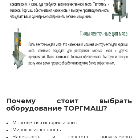
Почему стоит выбрать
оборудование ТОРГМАШ?
Многолетняя история и опыт;
Мировая известность;
Надежность и простота выпускаемого