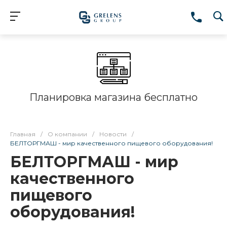
Планировка магазина бесплатно
Главная
/
О компании
/
Новости
/
БЕЛТОРГМАШ - мир качественного пищевого оборудования!
БЕЛТОРГМАШ - мир
качественного
пищевого
оборудования!