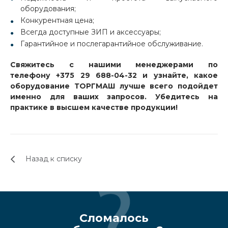
оборудования;
Конкурентная цена;
Всегда доступные ЗИП и аксессуары;
Гарантийное и послегарантийное обслуживание.
Свяжитесь с нашими менеджерами по
телефону
+375 29 688-04-32 и узнайте, какое
оборудование ТОРГМАШ лучше всего подойдет
именно для ваших запросов. Убедитесь на
практике в высшем качестве продукции!
Назад к списку
Сломалось