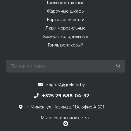
Грили контактные
Жарочные шкафы
Картофелечистки
Лари морозильные
Камеры холодильные
Гриль роликовый
zapros@grelens.by
+375 29 688-04-32
г. Минск, ул. Казинца, 11А, офис А-501
Мы в социальных сетях: