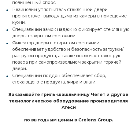
повышенный спрос.
Резиновый уплотнитель стеклянной двери
препятствует выходу дыма из камеры в помещение
кухни.
Специальный замок надежно фиксирует стеклянную
дверь в закрытом состоянии.
Фиксатор двери в открытом состоянии
обеспечивает удобство и безопасность загрузки/
разгрузки продукта, а также исключает ожог рук
повара при самопроизвольном закрытии горячей
двери.
Специальный поддон обеспечивает сбор,
стекающего с продукта, жира и влаги.
Заказывайте гриль-шашлычницу Чегет и другое
технологическое оборудование производителя
Атеси
по выгодным ценам в Grelens Group.