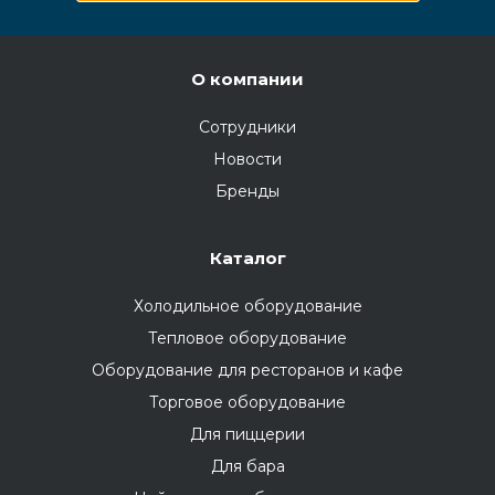
О компании
Сотрудники
Новости
Бренды
Каталог
Холодильное оборудование
Тепловое оборудование
Оборудование для ресторанов и кафе
Торговое оборудование
Для пиццерии
Для бара