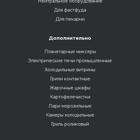
Нейтральное оборудование
Для фастфуда
Для пекарни
Дополнительно
Планетарные миксеры
Электрические печи промышленные
Холодильные витрины
Грили контактные
Жарочные шкафы
Картофелечистки
Лари морозильные
Камеры холодильные
Гриль роликовый