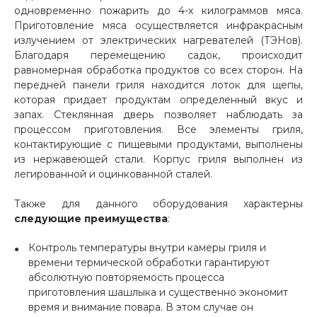
одновременно пожарить до 4-х килограммов мяса.
Приготовление мяса осуществляется инфракрасным
излучением от электрических нагревателей (ТЭНов).
Благодаря перемещению садок, происходит
равномерная обработка продуктов со всех сторон. На
передней панели гриля находится лоток для щепы,
которая придает продуктам определенный вкус и
запах. Стеклянная дверь позволяет наблюдать за
процессом приготовления. Все элементы гриля,
контактирующие с пищевыми продуктами, выполнены
из нержавеющей стали. Корпус гриля выполнен из
легированной и оцинкованной сталей.
Также для данного оборудования характерны
следующие преимущества
:
Контроль температуры внутри камеры гриля и
времени термической обработки гарантируют
абсолютную повторяемость процесса
приготовления шашлыка и существенно экономит
время и внимание повара. В этом случае он