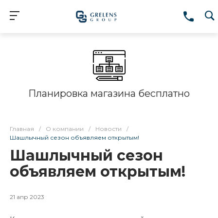
Планировка магазина бесплатно
Главная
/
О компании
/
Новости
/
Шашлычный сезон объявляем открытым!
Шашлычный сезон
объявляем открытым!
21 апр 2023