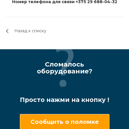
Номер телефона для связи
+375 29 688-04-32
Назад к списку
Сломалось
оборудование?
Просто нажми на кнопку !
Сообщить о поломке