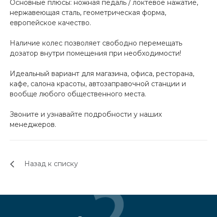
Основные плюсы: ножная педаль / локтевое нажатие,
нержавеющая сталь, геометрическая форма,
европейское качество.
Наличие колес позволяет свободно перемещать
дозатор внутри помещения при необходимости!
Идеальный вариант для магазина, офиса, ресторана,
кафе, салона красоты, автозаправочной станции и
вообще любого общественного места.
Звоните и узнавайте подробности у наших
менеджеров.
Назад к списку