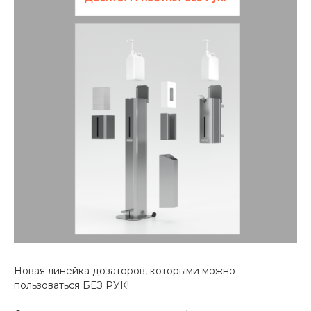
Новая линейка дозаторов, которыми можно
пользоваться БЕЗ РУК!