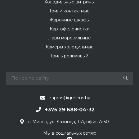
Холодильные витрины
Грили контактные
Жарочные шкафы
Картофелечистки
Лари морозильные
Камеры холодильные
Гриль роликовый
zapros@grelens.by
+375 29 688-04-32
г. Минск, ул. Казинца, 11А, офис А-501
Мы в социальных сетях: