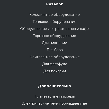
Каталог
Холодильное оборудование
Тепловое оборудование
Оборудование для ресторанов и кафе
Торговое оборудование
Для пиццерии
Для бара
Нейтральное оборудование
Для фастфуда
Для пекарни
Дополнительно
Планетарные миксеры
Электрические печи промышленные