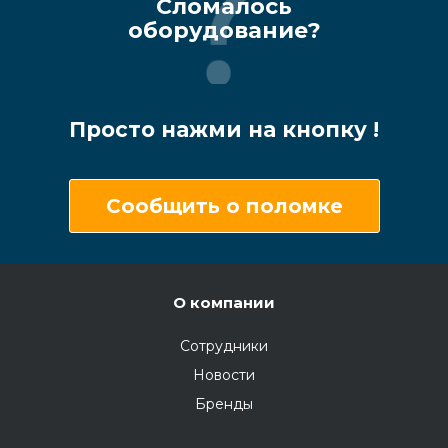
Сломалось
оборудование?
Просто нажми на кнопку !
Сообщить о поломке
О компании
Сотрудники
Новости
Бренды