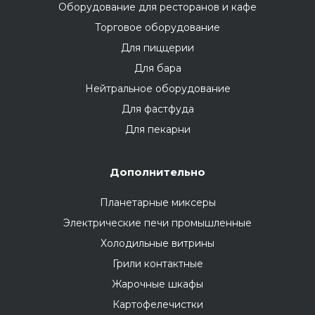
Оборудование для ресторанов и кафе
Торговое оборудование
Для пиццерии
Для бара
Нейтральное оборудование
Для фастфуда
Для пекарни
Дополнительно
Планетарные миксеры
Электрические печи промышленные
Холодильные витрины
Грили контактные
Жарочные шкафы
Картофелечистки