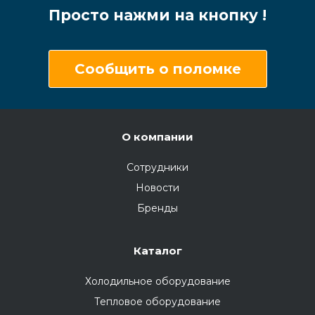
Просто нажми на кнопку !
Сообщить о поломке
О компании
Сотрудники
Новости
Бренды
Каталог
Холодильное оборудование
Тепловое оборудование