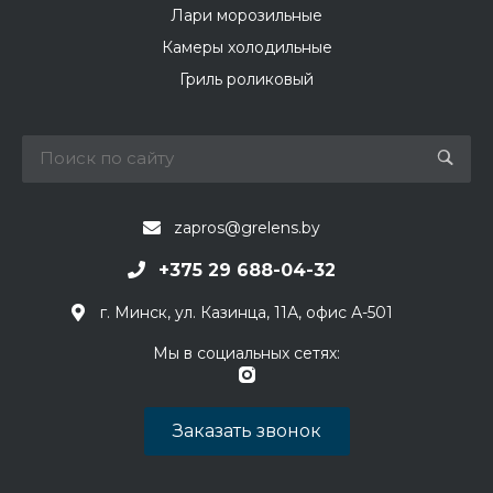
Лари морозильные
Камеры холодильные
Гриль роликовый
zapros@grelens.by
+375 29 688-04-32
г. Минск, ул. Казинца, 11А, офис А-501
Мы в социальных сетях:
Заказать звонок