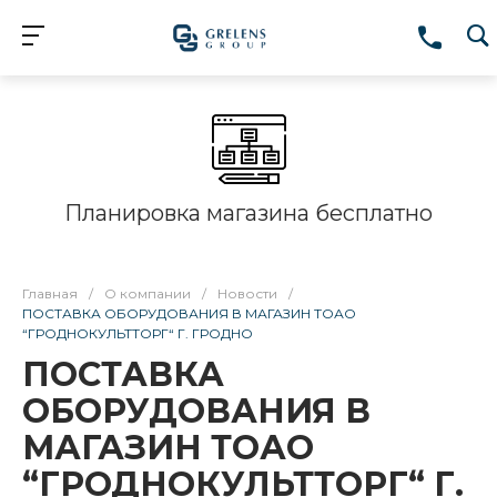
Планировка магазина бесплатно
Главная
/
О компании
/
Новости
/
ПОСТАВКА ОБОРУДОВАНИЯ В МАГАЗИН ТОАО
“ГРОДНОКУЛЬТТОРГ“ Г. ГРОДНО
ПОСТАВКА
ОБОРУДОВАНИЯ В
МАГАЗИН ТОАО
“ГРОДНОКУЛЬТТОРГ“ Г.