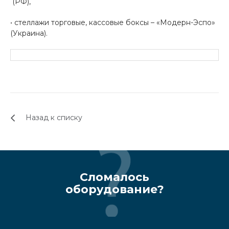
(РФ),
• стеллажи торговые, кассовые боксы – «Модерн-Эспо»
(Украина).
Назад к списку
Сломалось
оборудование?