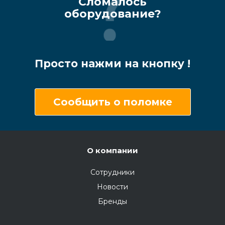
Сломалось
оборудование?
Просто нажми на кнопку !
Сообщить о поломке
О компании
Сотрудники
Новости
Бренды