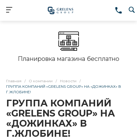
Планировка магазина бесплатно
Главная
/
О компании
/
Новости
/
ГРУППА КОМПАНИЙ «GRELENS GROUP» НА «ДОЖИНКАХ» В
Г.ЖЛОБИНЕ!
ГРУППА КОМПАНИЙ
«GRELENS GROUP» НА
«ДОЖИНКАХ» В
Г.ЖЛОБИНЕ!