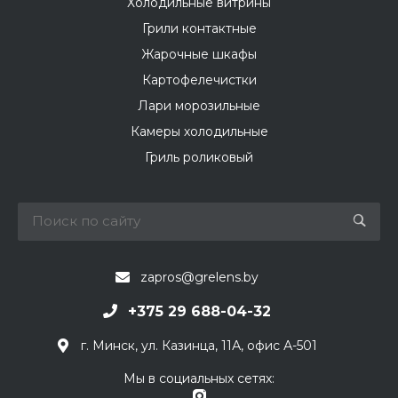
Холодильные витрины
Грили контактные
Жарочные шкафы
Картофелечистки
Лари морозильные
Камеры холодильные
Гриль роликовый
zapros@grelens.by
+375 29 688-04-32
г. Минск, ул. Казинца, 11А, офис А-501
Мы в социальных сетях: