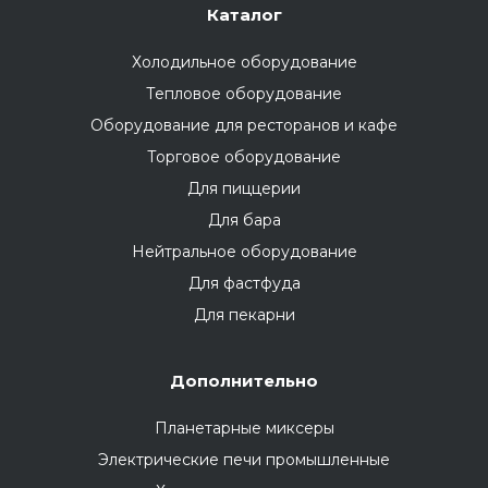
Каталог
Холодильное оборудование
Тепловое оборудование
Оборудование для ресторанов и кафе
Торговое оборудование
Для пиццерии
Для бара
Нейтральное оборудование
Для фастфуда
Для пекарни
Дополнительно
Планетарные миксеры
Электрические печи промышленные